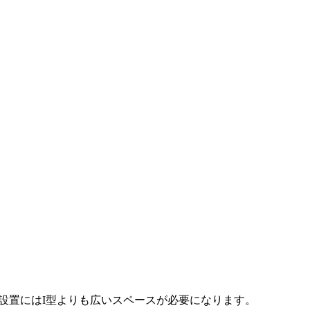
設置にはI型よりも広いスペースが必要になります。