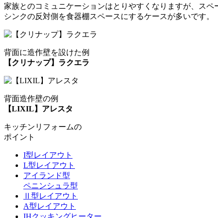
家族とのコミュニケーションはとりやすくなりますが、スペ
シンクの反対側を食器棚スペースにするケースが多いです。
背面に造作壁を設けた例
【クリナップ】ラクエラ
背面造作壁の例
【LIXIL】アレスタ
キッチンリフォームの
ポイント
I型レイアウト
L型レイアウト
アイランド型
ペニンシュラ型
Ⅱ型レイアウト
A型レイアウト
IHクッキングヒーター