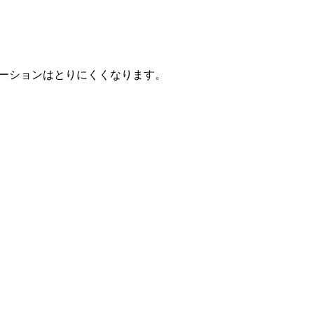
ーションはとりにくくなります。