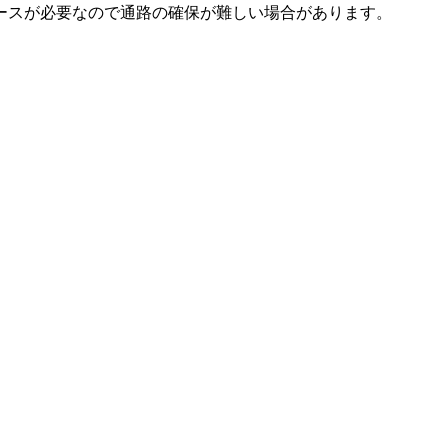
ースが必要なので通路の確保が難しい場合があります。