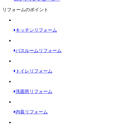
リフォームのポイント
キッチンリフォーム
バスルームリフォーム
トイレリフォーム
洗面所リフォーム
内装リフォーム