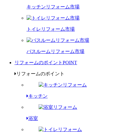
キッチンリフォーム市場
トイレリフォーム市場
バスルームリフォーム市場
リフォームのポイント
POINT
リフォームのポイント
キッチン
浴室