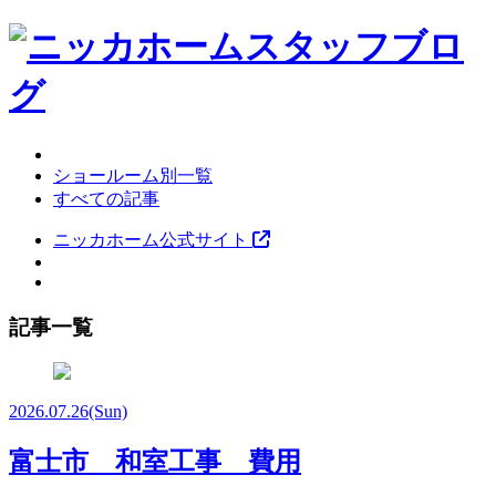
ショールーム別一覧
すべての記事
ニッカホーム公式サイト
記事一覧
2026.07.26
(Sun)
富士市 和室工事 費用