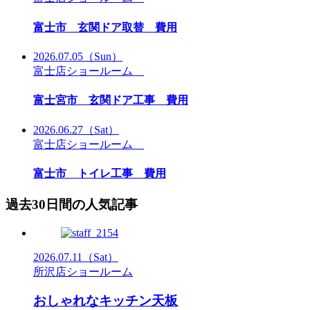
富士市 玄関ドア取替 費用
2026.07.05
（Sun）
富士店ショールーム
富士宮市 玄関ドア工事 費用
2026.06.27
（Sat）
富士店ショールーム
富士市 トイレ工事 費用
過去30日間の人気記事
2026.07.11
（Sat）
所沢店ショールーム
おしゃれなキッチン天板