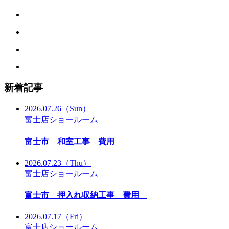
新着記事
2026.07.26
（Sun）
富士店ショールーム
富士市 和室工事 費用
2026.07.23
（Thu）
富士店ショールーム
富士市 押入れ収納工事 費用
2026.07.17
（Fri）
富士店ショールーム