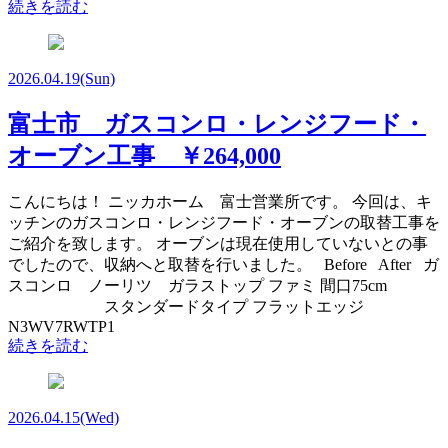
続きを読む
2026.04.19
(Sun)
富士市 ガスコンロ・レンジフード・
オーブン工事 ￥264,000
こんにちは！ ニッカホーム 富士営業所です。 今回は、キ
ッチンのガスコンロ・レンジフード・オーブンの取替工事を
ご紹介を致します。 オーブンは現在使用していないとの事
でしたので、収納へと取替を行いました。 Before After ガ
スコンロ ノーリツ ガラストップ ファミ 間口75cm
スタンダードタイプ フラットエッジ
N3WV7RWTP1
続きを読む
2026.04.15
(Wed)