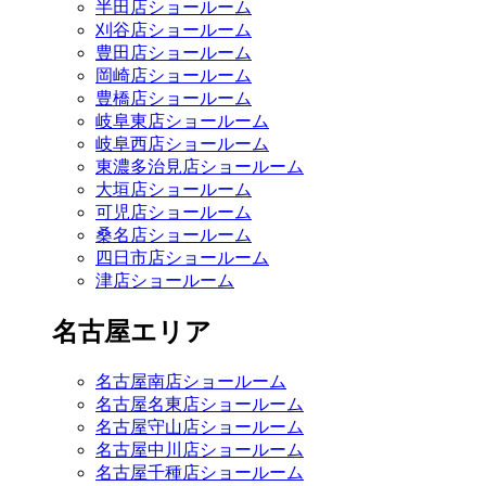
半田店ショールーム
刈谷店ショールーム
豊田店ショールーム
岡崎店ショールーム
豊橋店ショールーム
岐阜東店ショールーム
岐阜西店ショールーム
東濃多治見店ショールーム
大垣店ショールーム
可児店ショールーム
桑名店ショールーム
四日市店ショールーム
津店ショールーム
名古屋エリア
名古屋南店ショールーム
名古屋名東店ショールーム
名古屋守山店ショールーム
名古屋中川店ショールーム
名古屋千種店ショールーム