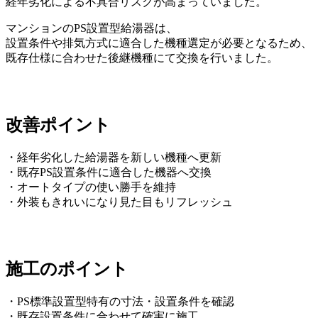
経年劣化による不具合リスクが高まっていました。
マンションのPS設置型給湯器は、
設置条件や排気方式に適合した機種選定が必要となるため、
既存仕様に合わせた後継機種にて交換を行いました。
改善ポイント
・経年劣化した給湯器を新しい機種へ更新
・既存PS設置条件に適合した機器へ交換
・オートタイプの使い勝手を維持
・外装もきれいになり見た目もリフレッシュ
施工のポイント
・PS標準設置型特有の寸法・設置条件を確認
・既存設置条件に合わせて確実に施工