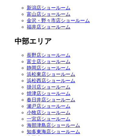
新潟店ショールーム
富山店ショールーム
金沢・野々市店ショールーム
福井店ショールーム
中部エリア
長野店ショールーム
富士店ショールーム
静岡店ショールーム
浜松東店ショールーム
浜松西店ショールーム
掛川店ショールーム
焼津店ショールーム
春日井店ショールーム
瀬戸店ショールーム
小牧店ショールーム
一宮店ショールーム
海部津島店ショールーム
知多東海店ショールーム