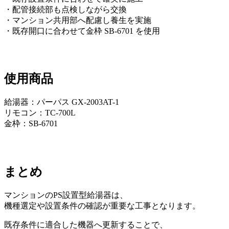
・配管接続部も点検しながら交換
・マンション共用部へ配慮し養生を実施
・既存開口に合わせて金枠 SB-6701 を使用
使用商品
給湯器：パーパス GX-2003AT-1
リモコン：TC-700L
金枠：SB-6701
まとめ
マンションのPS設置型給湯器は、
機種選定や設置条件の確認が重要な工事となります。
既存条件に適合した機器へ更新することで、