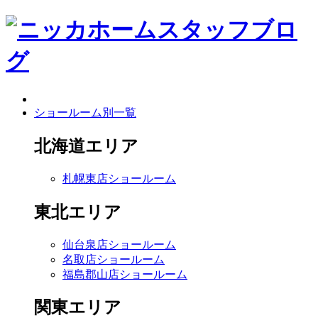
ショールーム別一覧
北海道エリア
札幌東店ショールーム
東北エリア
仙台泉店ショールーム
名取店ショールーム
福島郡山店ショールーム
関東エリア