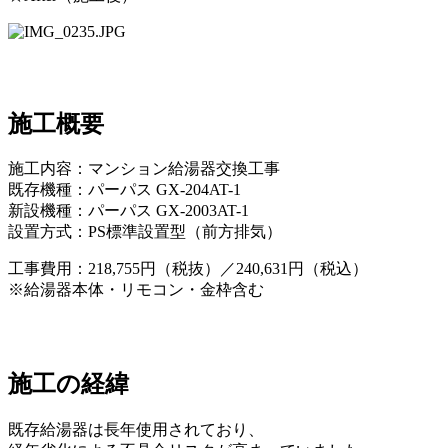
施工概要
施工内容：マンション給湯器交換工事
既存機種：パーパス GX-204AT-1
新設機種：パーパス GX-2003AT-1
設置方式：PS標準設置型（前方排気）
工事費用：218,755円（税抜）／240,631円（税込）
※給湯器本体・リモコン・金枠含む
施工の経緯
既存給湯器は長年使用されており、