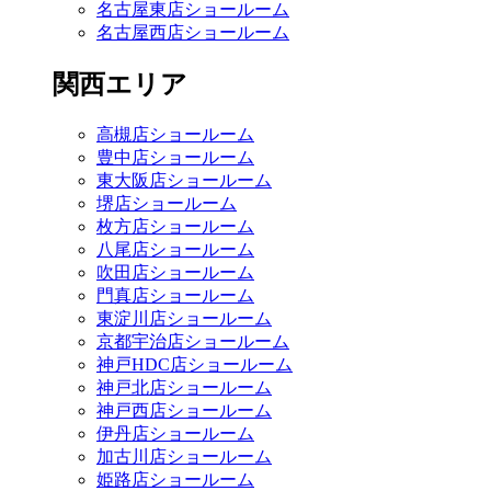
名古屋東店ショールーム
名古屋西店ショールーム
関西エリア
高槻店ショールーム
豊中店ショールーム
東大阪店ショールーム
堺店ショールーム
枚方店ショールーム
八尾店ショールーム
吹田店ショールーム
門真店ショールーム
東淀川店ショールーム
京都宇治店ショールーム
神戸HDC店ショールーム
神戸北店ショールーム
神戸西店ショールーム
伊丹店ショールーム
加古川店ショールーム
姫路店ショールーム