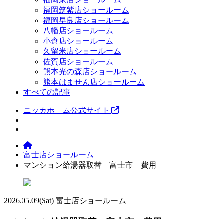
福岡筑紫店ショールーム
福岡早良店ショールーム
八幡店ショールーム
小倉店ショールーム
久留米店ショールーム
佐賀店ショールーム
熊本光の森店ショールーム
熊本はません店ショールーム
すべての記事
ニッカホーム公式サイト
富士店ショールーム
マンション給湯器取替 富士市 費用
2026.05.09
(Sat)
富士店ショールーム