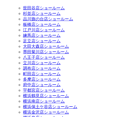
世田谷店ショールーム
杉並店ショールーム
品川旗の台店ショールーム
板橋店ショールーム
江戸川店ショールーム
練馬店ショールーム
足立店ショールーム
大田大森店ショールーム
墨田菊川店ショールーム
八王子店ショールーム
立川店ショールーム
調布店ショールーム
町田店ショールーム
多摩店ショールーム
府中店ショールーム
宇都宮店ショールーム
横浜鶴見店ショールーム
横浜南店ショールーム
横浜保土ケ谷店ショールーム
横浜金沢店ショールーム