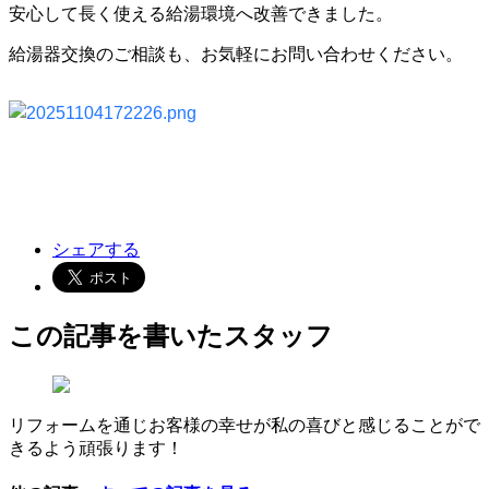
安心して長く使える給湯環境へ改善できました。
給湯器交換のご相談も、お気軽にお問い合わせください。
シェアする
この記事を書いたスタッフ
リフォームを通じお客様の幸せが私の喜びと感じることがで
きるよう頑張ります！