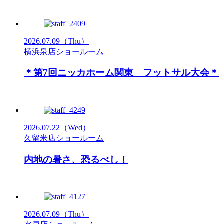
2026.07.09
（Thu）
横浜泉店ショールーム
＊第7回ニッカホーム関東 フットサル大会＊
2026.07.22
（Wed）
久留米店ショールーム
内地の暑さ、恐るべし！
2026.07.09
（Thu）