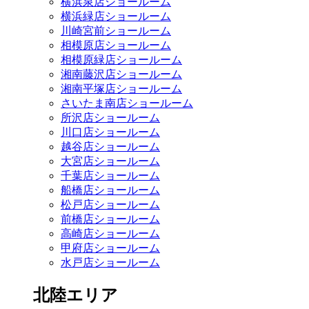
横浜泉店ショールーム
横浜緑店ショールーム
川崎宮前ショールーム
相模原店ショールーム
相模原緑店ショールーム
湘南藤沢店ショールーム
湘南平塚店ショールーム
さいたま南店ショールーム
所沢店ショールーム
川口店ショールーム
越谷店ショールーム
大宮店ショールーム
千葉店ショールーム
船橋店ショールーム
松戸店ショールーム
前橋店ショールーム
高崎店ショールーム
甲府店ショールーム
水戸店ショールーム
北陸エリア