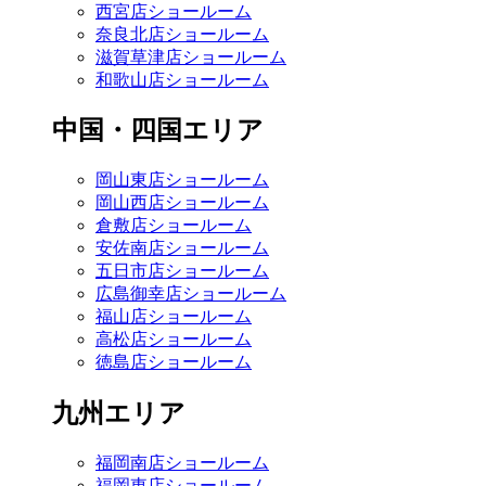
西宮店ショールーム
奈良北店ショールーム
滋賀草津店ショールーム
和歌山店ショールーム
中国・四国エリア
岡山東店ショールーム
岡山西店ショールーム
倉敷店ショールーム
安佐南店ショールーム
五日市店ショールーム
広島御幸店ショールーム
福山店ショールーム
高松店ショールーム
徳島店ショールーム
九州エリア
福岡南店ショールーム
福岡東店ショールーム