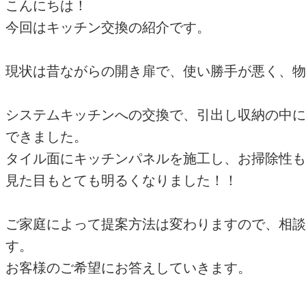
こんにちは！
今回はキッチン交換の紹介です。
現状は昔ながらの開き扉で、使い勝手が悪く、物
システムキッチンへの交換で、引出し収納の中に
できました。
タイル面にキッチンパネルを施工し、お掃除性も
見た目もとても明るくなりました！！
ご家庭によって提案方法は変わりますので、相談
す。
お客様のご希望にお答えしていきます。