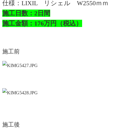
仕様：LIXIL リシェル W2550ｍｍ
施工日数：2日間
施工金額：176万円（税込）
施工前
施工後