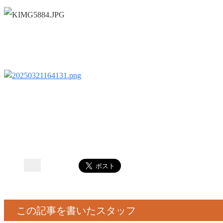
この記事を書いたスタッフ