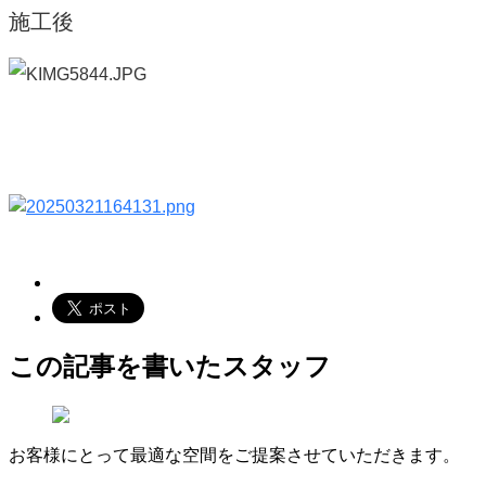
施工後
この記事を書いたスタッフ
お客様にとって最適な空間をご提案させていただきます。