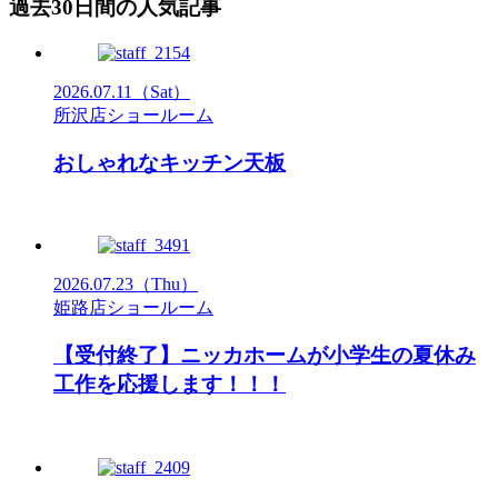
過去30日間の人気記事
2026.07.11
（Sat）
所沢店ショールーム
おしゃれなキッチン天板
2026.07.23
（Thu）
姫路店ショールーム
【受付終了】ニッカホームが小学生の夏休み
工作を応援します！！！