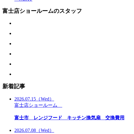
富士店ショールームのスタッフ
新着記事
2026.07.15
（Wed）
富士店ショールーム
富士市 レンジフード キッチン換気扇 交換費用
2026.07.08
（Wed）