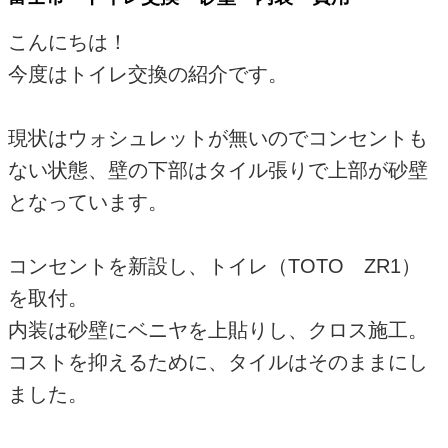
こんにちは！
今度はトイレ交換の紹介です。
現状はウォシュレットが無いのでコンセントも
ない状態、壁の下部はタイル張りで上部が砂壁
となっています。
コンセントを新設し、トイレ（TOTO ZR1）
を取付。
内装は砂壁にベニヤを上貼りし、クロス施工。
コストを抑えるために、タイルはそのままにし
ました。