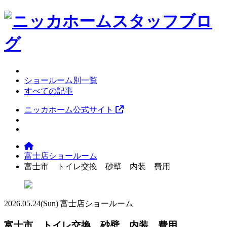
ショールーム別一覧
すべての記事
ニッカホーム公式サイト
富士店ショールーム
富士市 トイレ交換 砂壁 内装 費用
2026.05.24
(Sun)
富士店ショールーム
富士市 トイレ交換 砂壁 内装 費用