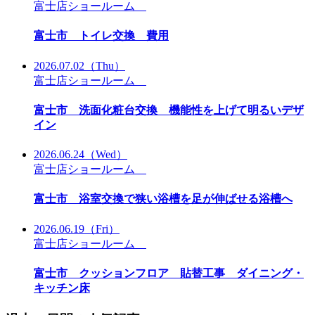
富士店ショールーム
富士市 トイレ交換 費用
2026.07.02
（Thu）
富士店ショールーム
富士市 洗面化粧台交換 機能性を上げて明るいデザ
イン
2026.06.24
（Wed）
富士店ショールーム
富士市 浴室交換で狭い浴槽を足が伸ばせる浴槽へ
2026.06.19
（Fri）
富士店ショールーム
富士市 クッションフロア 貼替工事 ダイニング・
キッチン床