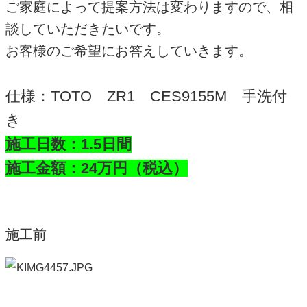
ご家庭によって提案方法は変わりますので、相
談していただきたいです。
お客様のご希望にお答えしていきます。
仕様：TOTO ZR1 CES9155M 手洗付
き
施工日数：1.5日間
施工金額：24万円（税込）
施工前