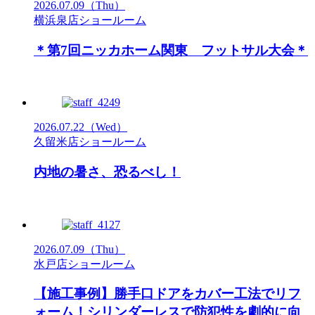
2026.07.09
（Thu）
横浜泉店ショールーム
＊第7回ニッカホーム関東 フットサル大会＊
2026.07.22
（Wed）
久留米店ショールーム
内地の暑さ、恐るべし！
2026.07.09
（Thu）
水戸店ショールーム
【施工事例】勝手口ドアをカバー工法でリフ
ォーム！シリンダーレスで防犯性を劇的に向