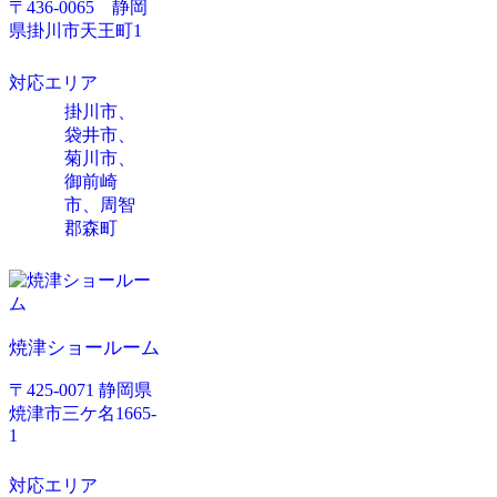
〒436-0065 静岡
県掛川市天王町1
対応エリア
掛川市、
袋井市、
菊川市、
御前崎
市、周智
郡森町
焼津ショールーム
〒425-0071 静岡県
焼津市三ケ名1665-
1
対応エリア