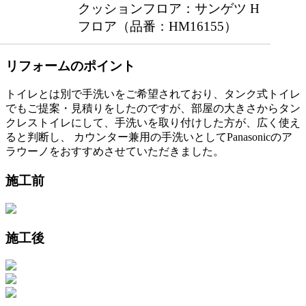
クッションフロア：サンゲツ H
フロア（品番：HM16155）
リフォームのポイント
トイレとは別で手洗いをご希望されており、タンク式トイレ
でもご提案・見積りをしたのですが、部屋の大きさからタン
クレストイレにして、手洗いを取り付けした方が、広く使え
ると判断し、 カウンター兼用の手洗いとしてPanasonicのア
ラウーノをおすすめさせていただきました。
施工前
施工後