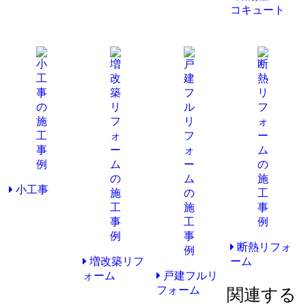
コキュート
小工事
断熱リフォ
増改築リフ
ーム
ォーム
戸建フルリ
フォーム
関連する