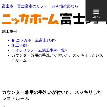
富士市・富士宮市のリフォーム＆増改築なら
MENU
施工事例
ニッカホーム富士TOP
>
施工事例
>
トイレリフォーム施工事例一覧
>
カウンター兼用の手洗いが付いた、スッキリしたレス
トルーム
カウンター兼用の手洗いが付いた、スッキリした
レストルーム