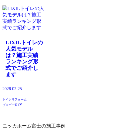
LIXILトイレの
人気モデル
は？施工実績
ランキング形
式でご紹介し
ます
2026.02.25
トイレリフォーム
ブログ一覧
ニッカホーム富士の施工事例