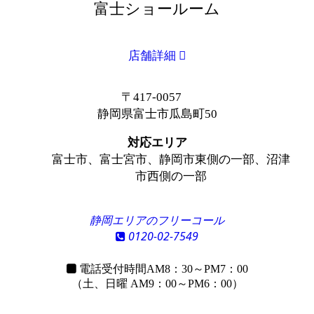
富士ショールーム
店舗詳細
〒417-0057
静岡県富士市瓜島町50
対応エリア
富士市、富士宮市、静岡市東側の一部、沼津
市西側の一部
静岡エリアのフリーコール
0120-02-7549
電話受付時間
AM8：30～PM7：00
（土、日曜 AM9：00～PM6：00）