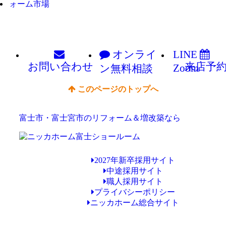
オンライ
LINE
お問い
合わせ
来店予
Zoom
ン
無料相談
このページのトップへ
富士市・富士宮市のリフォーム＆増改築なら
2027年新卒採用サイト
中途採用サイト
職人採用サイト
プライバシーポリシー
ニッカホーム総合サイト
Copyright © ニッカホーム富士ショールーム All Rights Reserved.