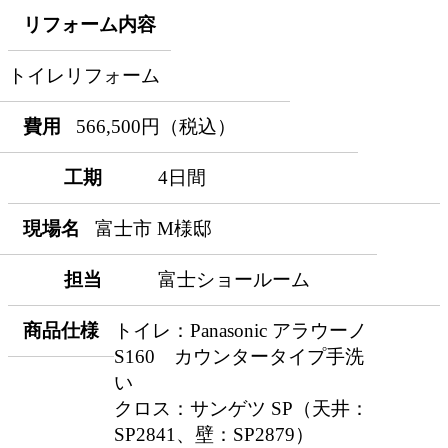
リフォーム内容
トイレリフォーム
費用
566,500円（税込）
工期
4日間
現場名
富士市 M様邸
担当
富士ショールーム
商品仕様
トイレ：Panasonic アラウーノ
S160 カウンタータイプ手洗
い
クロス：サンゲツ SP（天井：
SP2841、壁：SP2879）