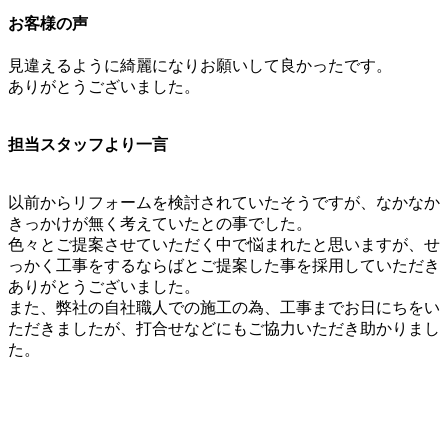
お客様の声
見違えるように綺麗になりお願いして良かったです。
ありがとうございました。
担当スタッフより一言
以前からリフォームを検討されていたそうですが、なかなか
きっかけが無く考えていたとの事でした。
色々とご提案させていただく中で悩まれたと思いますが、せ
っかく工事をするならばとご提案した事を採用していただき
ありがとうございました。
また、弊社の自社職人での施工の為、工事までお日にちをい
ただきましたが、打合せなどにもご協力いただき助かりまし
た。