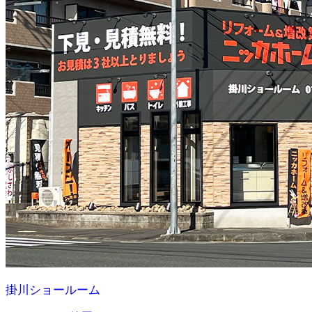
掛川ショールーム