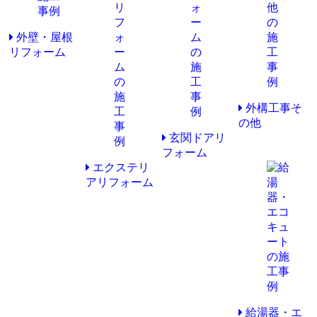
外壁・屋根
リフォーム
外構工事そ
の他
玄関ドアリ
フォーム
エクステリ
アリフォーム
給湯器・エ