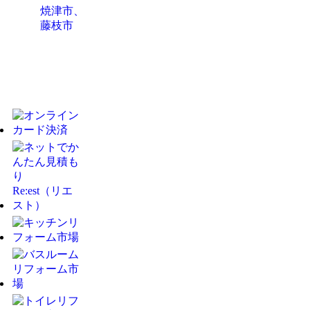
焼津市、
藤枝市