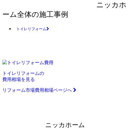
ニッカホ
ーム全体の施工事例
トイレリフォーム
トイレリフォームの
費用相場を見る
リフォーム市場費用相場ページへ
ニッカホーム