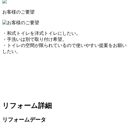
お客様のご要望
・和式トイレを洋式トイレにしたい。
・手洗いは別で取り付け希望。
・トイレの空間が限られているので使いやすい提案をお願い
したい。
リフォーム詳細
リフォームデータ