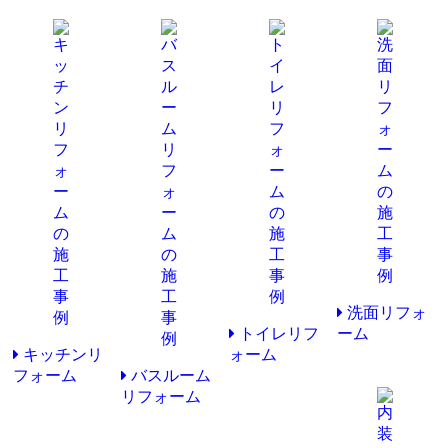
洗面リフォ
トイレリフ
ーム
キッチンリ
ォーム
フォーム
バスルーム
リフォーム