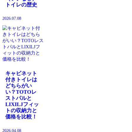
トイレの歴史
2026.07.08
キャビネット
付きトイレは
どちらがい
い？TOTOレ
ストパルと
LIXILJフィッ
トの収納力と
価格を比較！
2026.04.08