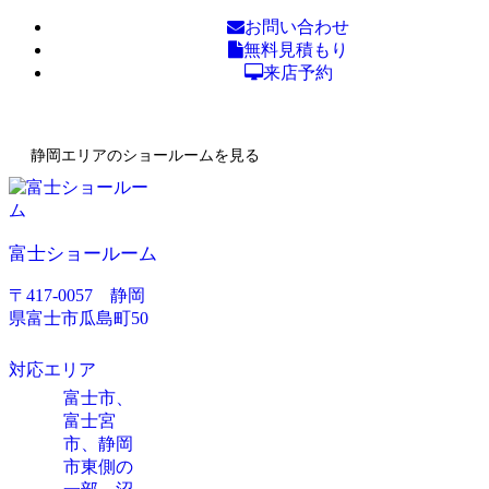
お問い合わせ
無料見積もり
来店予約
静岡エリアのショールームを見る
富士ショールーム
〒417-0057 静岡
県富士市瓜島町50
対応エリア
富士市、
富士宮
市、静岡
市東側の