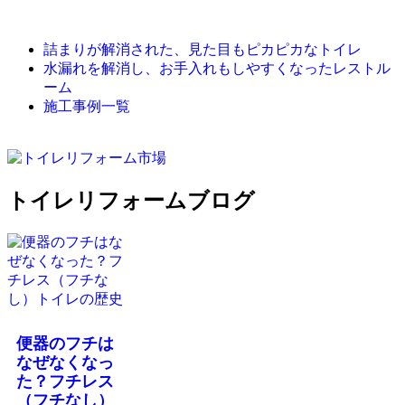
詰まりが解消された、見た目もピカピカなトイレ
水漏れを解消し、お手入れもしやすくなったレストル
ーム
施工事例一覧
トイレリフォームブログ
便器のフチは
なぜなくなっ
た？フチレス
（フチなし）