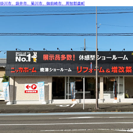
掛川市、袋井市、菊川市、御前崎市、周智郡森町