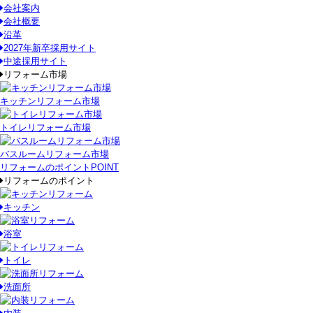
会社案内
会社概要
沿革
2027年新卒採用サイト
中途採用サイト
リフォーム市場
キッチンリフォーム市場
トイレリフォーム市場
バスルームリフォーム市場
リフォームのポイント
POINT
リフォームのポイント
キッチン
浴室
トイレ
洗面所