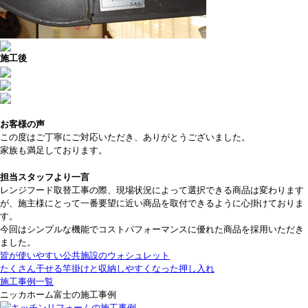
施工後
お客様の声
この度はご丁寧にご対応いただき、ありがとうございました。
家族も満足しております。
担当スタッフより一言
レンジフード取替工事の際、現場状況によって選択できる商品は変わります
が、施主様にとって一番要望に近い商品を取付できるように心掛けておりま
す。
今回はシンプルな機能でコストパフォーマンスに優れた商品を採用いただき
ました。
皆が使いやすい公共施設のウォシュレット
たくさん干せる竿掛けと収納しやすくなった押し入れ
施工事例一覧
ニッカホーム富士の施工事例