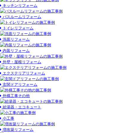
キッチンリフォーム
バスルームリフォーム
トイレリフォーム
洗面リフォーム
内装リフォーム
外壁・屋根リフォーム
エクステリアリフォーム
玄関ドアリフォーム
外構工事その他
給湯器・エコキュート
小工事
増改築リフォーム