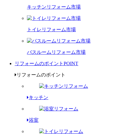
キッチンリフォーム市場
トイレリフォーム市場
バスルームリフォーム市場
リフォームのポイント
POINT
リフォームのポイント
キッチン
浴室