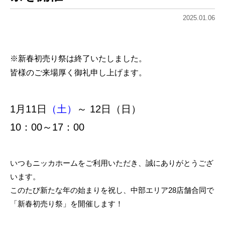
2025.01.06
※新春初売り祭は終了いたしました。
皆様のご来場厚く御礼申し上げます。
1月11日
（土）
～ 12日
（日）
10：00～17：00
いつもニッカホームをご利用いただき、誠にありがとうござ
います。
このたび新たな年の始まりを祝し、中部エリア28店舗合同で
「新春初売り祭」を開催します！