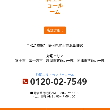
ョール
ーム
店舗詳細
〒417-0057
静岡県富士市瓜島町50
対応エリア
富士市、富士宮市、静岡市東側の一部、沼津市西側の一部
静岡エリアのフリーコール
0120-02-7549
電話受付時間
AM8：30～PM7：00
（土、日曜 AM9：00～PM6：00）